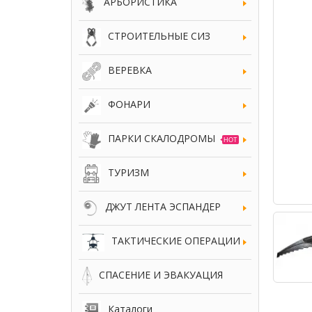
АРБОРИСТИКА
СТРОИТЕЛЬНЫЕ СИЗ
ВЕРЕВКА
ФОНАРИ
ПАРКИ СКАЛОДРОМЫ
HOT
ТУРИЗМ
ДЖУТ ЛЕНТА ЭСПАНДЕР
ТАКТИЧЕСКИЕ ОПЕРАЦИИ
СПАСЕНИЕ И ЭВАКУАЦИЯ
Каталоги