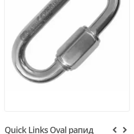
Quick Links Oval рапид