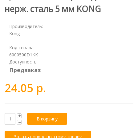
нерж. сталь 5 мм KONG
Производитель:
Kong
Код товара:
6000500D1KK
Доступность:
Предзаказ
24.05 р.
Задать вопрос по этому товару