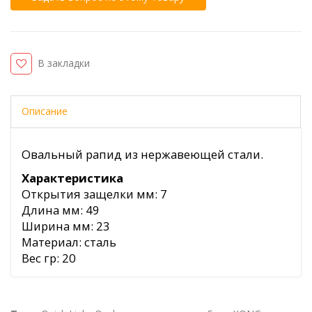
В закладки
Описание
Овальный рапид из нержавеющей стали.
Характеристика
Открытия защелки мм: 7
Длина мм: 49
Ширина мм: 23
Материал: сталь
Вес гр: 20